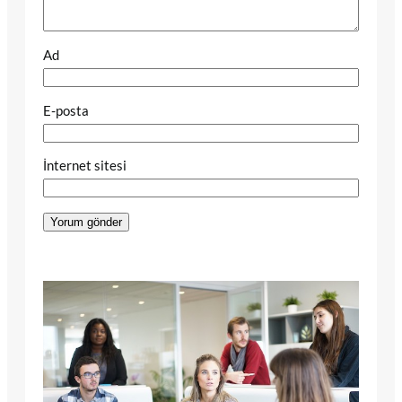
Ad
E-posta
İnternet sitesi