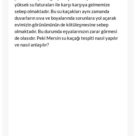
yüksek su faturaları ile karşı karşıya gelmemize
sebep olmaktadır. Bu su kaçakları aynı zamanda
duvarların sıva ve boyalarında sorunlara yol açarak
evimizin görünümünün de kötüleşmesine sebep
olmaktadır. Bu durumda eşyalarınızın zarar görmesi
de olasıdır. Peki Mersin su kaçağı tespiti nasıl yapılır
ve nasıl anlaşılır?