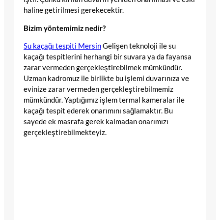
haline getirilmesi gerekecektir.
Bizim yöntemimiz nedir?
Su kaçağı tespiti Mersin
Gelişen teknoloji ile su
kaçağı tespitlerini herhangi bir suvara ya da fayansa
zarar vermeden gerçekleştirebilmek mümkündür.
Uzman kadromuz ile birlikte bu işlemi duvarınıza ve
evinize zarar vermeden gerçekleştirebilmemiz
mümkündür. Yaptığımız işlem termal kameralar ile
kaçağı tespit ederek onarımını sağlamaktır. Bu
sayede ek masrafa gerek kalmadan onarımızı
gerçekleştirebilmekteyiz.