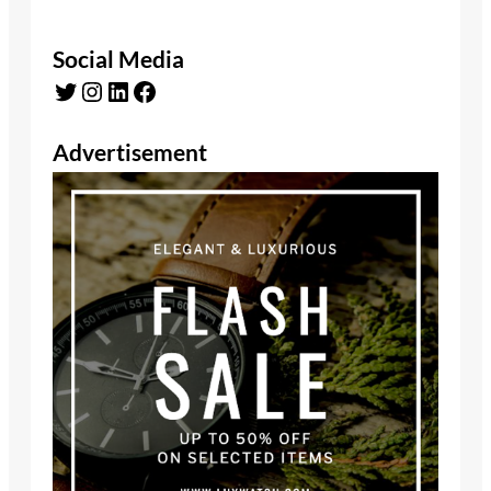
Social Media
Twitter
Instagram
LinkedIn
Facebook
Advertisement