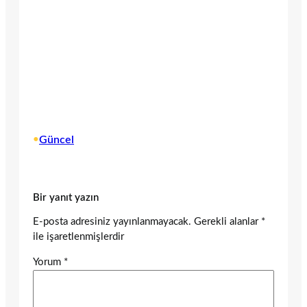
•
Güncel
Bir yanıt yazın
E-posta adresiniz yayınlanmayacak.
Gerekli alanlar
*
ile işaretlenmişlerdir
Yorum
*