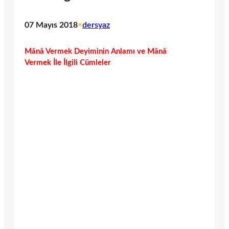
07 Mayıs 2018
•
dersyaz
Mânâ Vermek Deyiminin Anlamı ve Mânâ
Vermek İle İlgili Cümleler