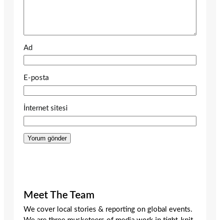
Ad
E-posta
İnternet sitesi
Meet The Team
We cover local stories & reporting on global events.