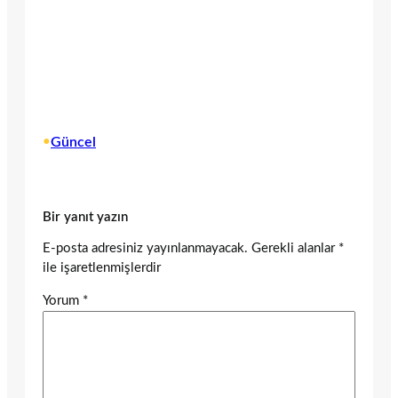
•
Güncel
Bir yanıt yazın
E-posta adresiniz yayınlanmayacak.
Gerekli alanlar
*
ile işaretlenmişlerdir
Yorum
*