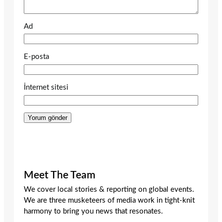
Ad
E-posta
İnternet sitesi
Meet The Team
We cover local stories & reporting on global events.
We are three musketeers of media work in tight-knit
harmony to bring you news that resonates.