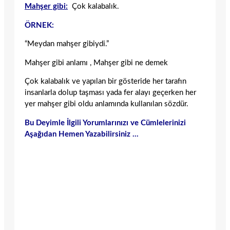
Mahşer gibi:
Çok kalabalık.
ÖRNEK:
“Meydan mahşer gibiydi.”
Mahşer gibi anlamı , Mahşer gibi ne demek
Çok kalabalık ve yapılan bir gösteride her tarafın
insanlarla dolup taşması yada fer alayı geçerken her
yer mahşer gibi oldu anlamında kullanılan sözdür.
Bu Deyimle İlgili Yorumlarınızı ve Cümlelerinizi
Aşağıdan Hemen Yazabilirsiniz …