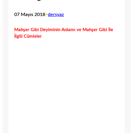
07 Mayıs 2018
•
dersyaz
Mahşer Gibi Deyiminin Anlamı ve Mahşer Gibi İle
İlgili Cümleler