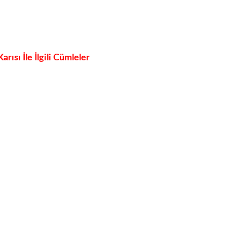
ısı İle İlgili Cümleler