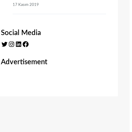
17 Kasım 2019
Social Media
Twitter
Instagram
LinkedIn
Facebook
Advertisement