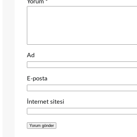
Yorum
*
Ad
E-posta
İnternet sitesi