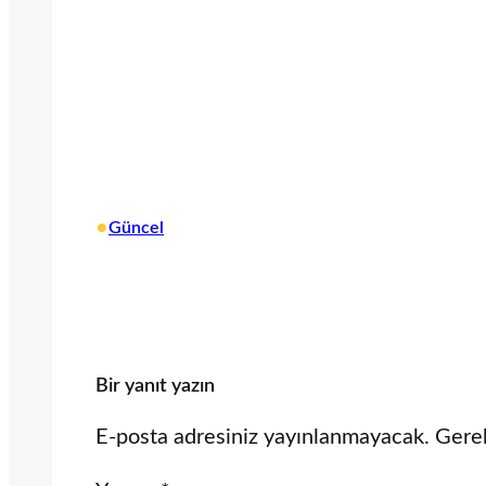
•
Güncel
Bir yanıt yazın
E-posta adresiniz yayınlanmayacak.
Gerek