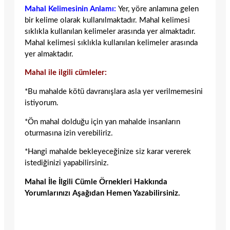
Mahal Kelimesinin Anlamı:
Yer, yöre anlamına gelen
bir kelime olarak kullanılmaktadır. Mahal kelimesi
sıklıkla kullanılan kelimeler arasında yer almaktadır.
Mahal kelimesi sıklıkla kullanılan kelimeler arasında
yer almaktadır.
Mahal ile ilgili cümleler:
*Bu mahalde kötü davranışlara asla yer verilmemesini
istiyorum.
*Ön mahal dolduğu için yan mahalde insanların
oturmasına izin verebiliriz.
*Hangi mahalde bekleyeceğinize siz karar vererek
istediğinizi yapabilirsiniz.
Mahal İle İlgili Cümle Örnekleri Hakkında
Yorumlarınızı Aşağıdan Hemen Yazabilirsiniz.