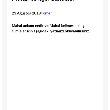
23 Ağustos 2018
•
omer
Mahal anlamı nedir ve Mahal kelimesi ile ilgili
cümleler için aşağıdaki yazımızı okuyabilirsiniz.