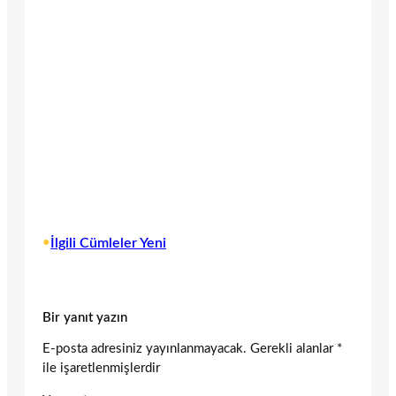
•
İlgili Cümleler Yeni
Bir yanıt yazın
E-posta adresiniz yayınlanmayacak.
Gerekli alanlar
*
ile işaretlenmişlerdir