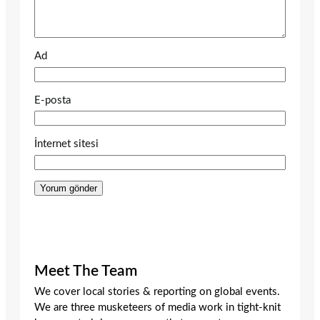
Ad
E-posta
İnternet sitesi
Meet The Team
We cover local stories & reporting on global events.
We are three musketeers of media work in tight-knit