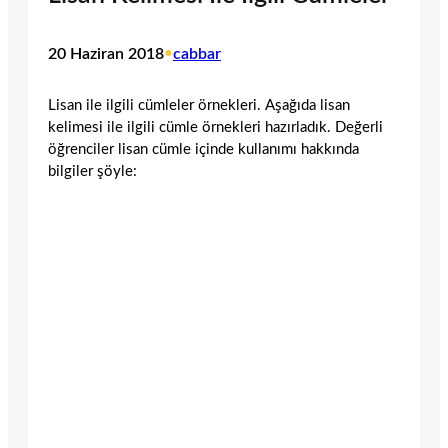
20 Haziran 2018
•
cabbar
Lisan ile ilgili cümleler örnekleri. Aşağıda lisan
kelimesi ile ilgili cümle örnekleri hazırladık. Değerli
öğrenciler lisan cümle içinde kullanımı hakkında
bilgiler şöyle: