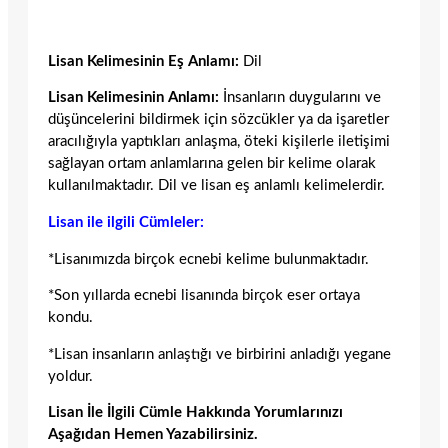
Lisan Kelimesinin Eş Anlamı:
Dil
Lisan Kelimesinin Anlamı:
İnsanların duygularını ve
düşüncelerini bildirmek için sözcükler ya da işaretler
aracılığıyla yaptıkları anlaşma, öteki kişilerle iletişimi
sağlayan ortam anlamlarına gelen bir kelime olarak
kullanılmaktadır. Dil ve lisan eş anlamlı kelimelerdir.
Lisan ile ilgili Cümleler:
*Lisanımızda birçok ecnebi kelime bulunmaktadır.
*Son yıllarda ecnebi lisanında birçok eser ortaya
kondu.
*Lisan insanların anlaştığı ve birbirini anladığı yegane
yoldur.
Lisan İle İlgili Cümle Hakkında Yorumlarınızı
Aşağıdan Hemen Yazabilirsiniz.