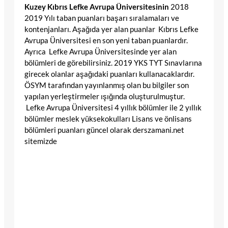
Kuzey Kıbrıs Lefke Avrupa Üniversitesinin
2018
2019 Yılı taban puanları başarı sıralamaları ve
kontenjanları. Aşağıda yer alan puanlar Kıbrıs Lefke
Avrupa Üniversitesi en son yeni taban puanlardır.
Ayrıca Lefke Avrupa Üniversitesinde yer alan
bölümleri de görebilirsiniz. 2019 YKS TYT Sınavlarına
girecek olanlar aşağıdaki puanları kullanacaklardır.
ÖSYM tarafından yayınlanmış olan bu bilgiler son
yapılan yerleştirmeler ışığında oluşturulmuştur.
Lefke Avrupa Üniversitesi 4 yıllık bölümler ile 2 yıllık
bölümler meslek yüksekokulları Lisans ve önlisans
bölümleri puanları güncel olarak derszamani.net
sitemizde