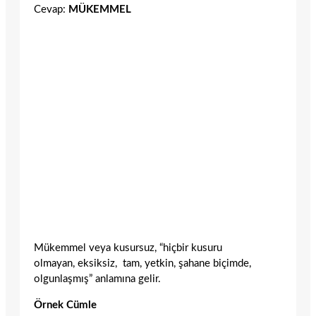
Cevap:
MÜKEMMEL
Mükemmel veya kusursuz, “hiçbir kusuru
olmayan, eksiksiz, tam, yetkin, şahane biçimde,
olgunlaşmış” anlamına gelir.
Örnek Cümle