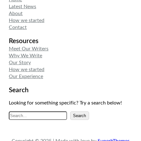
Latest News
About
How we started
Contact
Resources
Meet Our Writers
Why We Write
Our Story
How we started
Our Experience
Search
Looking for something specific? Try a search below!
A
Search
r
a