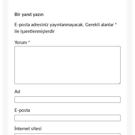
Bir yanıt yazın
E-posta adresiniz yayınlanmayacak.
Gerekli alanlar
*
ile işaretlenmişlerdir
Yorum
*
Ad
E-posta
İnternet sitesi