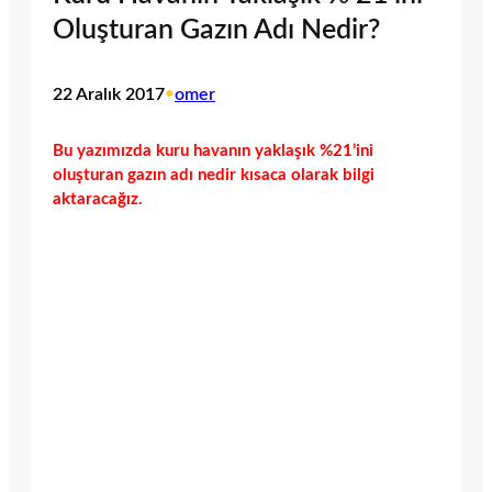
Oluşturan Gazın Adı Nedir?
22 Aralık 2017
•
omer
Bu yazımızda kuru havanın yaklaşık %21’ini
oluşturan gazın adı nedir kısaca olarak bilgi
aktaracağız.