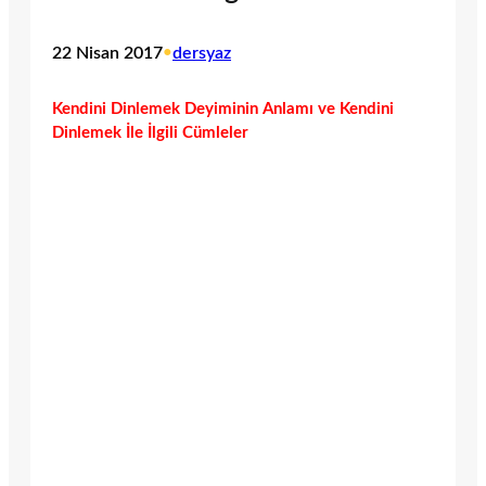
22 Nisan 2017
•
dersyaz
Kendini Dinlemek Deyiminin Anlamı ve Kendini
Dinlemek İle İlgili Cümleler