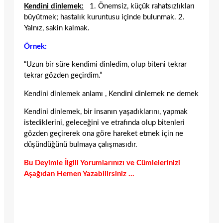
Kendini dinlemek:
1. Önemsiz, küçük rahatsızlıkları
büyütmek; hastalık kuruntusu içinde bulunmak. 2.
Yalnız, sakin kalmak.
Örnek:
“Uzun bir süre kendimi dinledim, olup biteni tekrar
tekrar gözden geçirdim.”
Kendini dinlemek anlamı , Kendini dinlemek ne demek
Kendini dinlemek, bir insanın yaşadıklarını, yapmak
istediklerini, geleceğini ve etrafında olup bitenleri
gözden geçirerek ona göre hareket etmek için ne
düşündüğünü bulmaya çalışmasıdır.
Bu Deyimle İlgili Yorumlarınızı ve Cümlelerinizi
Aşağıdan Hemen Yazabilirsiniz …