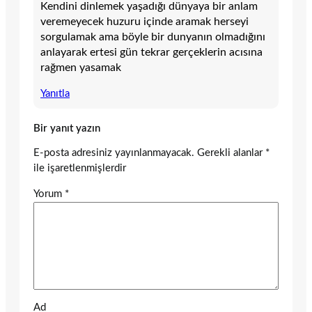
Kendini dinlemek yaşadığı dünyaya bir anlam
veremeyecek huzuru içinde aramak herseyi
sorgulamak ama böyle bir dunyanın olmadığını
anlayarak ertesi gün tekrar gerçeklerin acısına
rağmen yasamak
Yanıtla
Bir yanıt yazın
E-posta adresiniz yayınlanmayacak.
Gerekli alanlar
*
ile işaretlenmişlerdir
Yorum
*
Ad