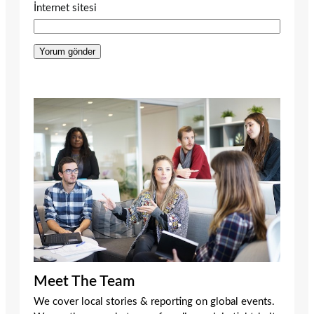
İnternet sitesi
Meet The Team
We cover local stories & reporting on global events.