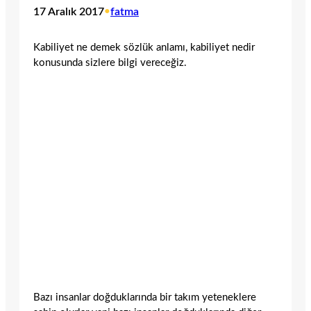
17 Aralık 2017
•
fatma
Kabiliyet ne demek sözlük anlamı, kabiliyet nedir
konusunda sizlere bilgi vereceğiz.
Bazı insanlar doğduklarında bir takım yeteneklere