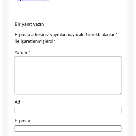
Bir yanıt yazın
E-posta adresiniz yayınlanmayacak.
Gerekli alanlar
*
ile işaretlenmişlerdir
Yorum
*
Ad
E-posta