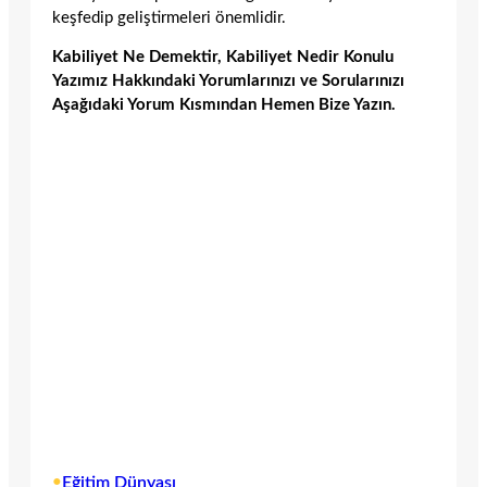
keşfedip geliştirmeleri önemlidir.
Kabiliyet Ne Demektir, Kabiliyet Nedir Konulu
Yazımız Hakkındaki Yorumlarınızı ve Sorularınızı
Aşağıdaki Yorum Kısmından Hemen Bize Yazın.
•
Eğitim Dünyası