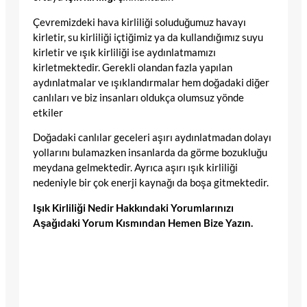
Çevremizdeki hava kirliliği soluduğumuz havayı
kirletir, su kirliliği içtiğimiz ya da kullandığımız suyu
kirletir ve ışık kirliliği ise aydınlatmamızı
kirletmektedir. Gerekli olandan fazla yapılan
aydınlatmalar ve ışıklandırmalar hem doğadaki diğer
canlıları ve biz insanları oldukça olumsuz yönde
etkiler
Doğadaki canlılar geceleri aşırı aydınlatmadan dolayı
yollarını bulamazken insanlarda da görme bozukluğu
meydana gelmektedir. Ayrıca aşırı ışık kirliliği
nedeniyle bir çok enerji kaynağı da boşa gitmektedir.
Işık Kirliliği Nedir Hakkındaki Yorumlarınızı
Aşağıdaki Yorum Kısmından Hemen Bize Yazın.