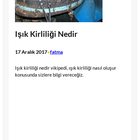
Işık Kirliliği Nedir
17 Aralık 2017
fatma
•
Işık kirliliği nedir vikipedi, ışık kirliliği nasıl oluşur
konusunda sizlere bilgi vereceğiz.