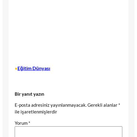
Eğitim Dünyası
•
Bir yanıt yazın
E-posta adresiniz yayınlanmayacak.
Gerekli alanlar
*
ile işaretlenmişlerdir
Yorum
*