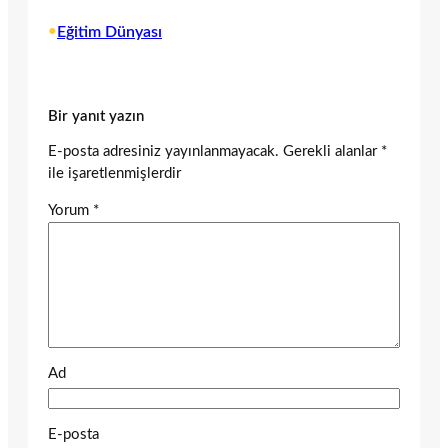
•
Eğitim Dünyası
Bir yanıt yazın
E-posta adresiniz yayınlanmayacak.
Gerekli alanlar
*
ile işaretlenmişlerdir
Yorum
*
Ad
E-posta