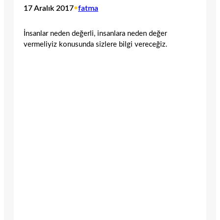
17 Aralık 2017
•
fatma
İnsanlar neden değerli, insanlara neden değer
vermeliyiz konusunda sizlere bilgi vereceğiz.