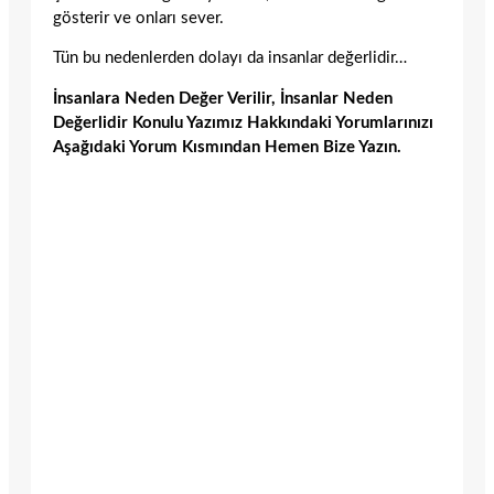
gösterir ve onları sever.
Tün bu nedenlerden dolayı da insanlar değerlidir…
İnsanlara Neden Değer Verilir, İnsanlar Neden
Değerlidir Konulu Yazımız Hakkındaki Yorumlarınızı
Aşağıdaki Yorum Kısmından Hemen Bize Yazın.