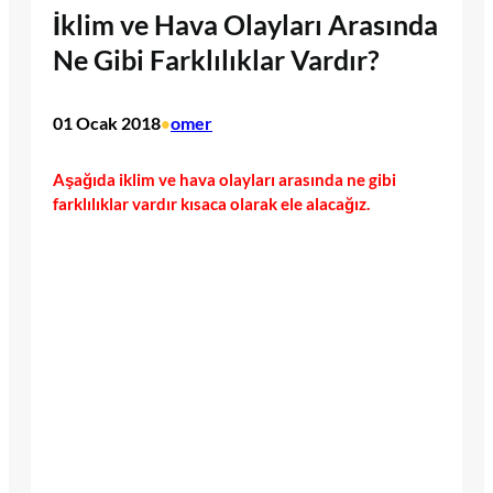
İklim ve Hava Olayları Arasında
Ne Gibi Farklılıklar Vardır?
01 Ocak 2018
omer
•
Aşağıda iklim ve hava olayları arasında ne gibi
farklılıklar vardır kısaca olarak ele alacağız.