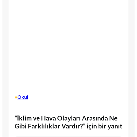
Okul
•
“İklim ve Hava Olayları Arasında Ne
Gibi Farklılıklar Vardır?” için bir yanıt