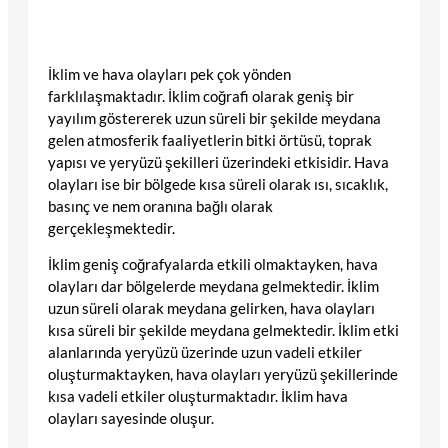
İklim ve hava olayları pek çok yönden
farklılaşmaktadır. İklim coğrafi olarak geniş bir
yayılım göstererek uzun süreli bir şekilde meydana
gelen atmosferik faaliyetlerin bitki örtüsü, toprak
yapısı ve yeryüzü şekilleri üzerindeki etkisidir. Hava
olayları ise bir bölgede kısa süreli olarak ısı, sıcaklık,
basınç ve nem oranına bağlı olarak
gerçekleşmektedir.
İklim geniş coğrafyalarda etkili olmaktayken, hava
olayları dar bölgelerde meydana gelmektedir. İklim
uzun süreli olarak meydana gelirken, hava olayları
kısa süreli bir şekilde meydana gelmektedir. İklim etki
alanlarında yeryüzü üzerinde uzun vadeli etkiler
oluşturmaktayken, hava olayları yeryüzü şekillerinde
kısa vadeli etkiler oluşturmaktadır. İklim hava
olayları sayesinde oluşur.