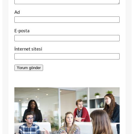
Ad
E-posta
İnternet sitesi