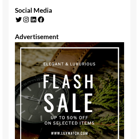
Social Media
Twitter
Instagram
LinkedIn
Facebook
Advertisement