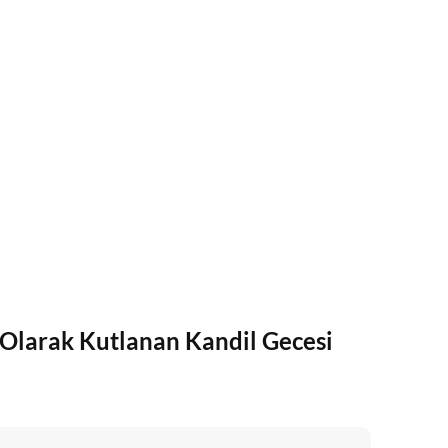
larak Kutlanan Kandil Gecesi