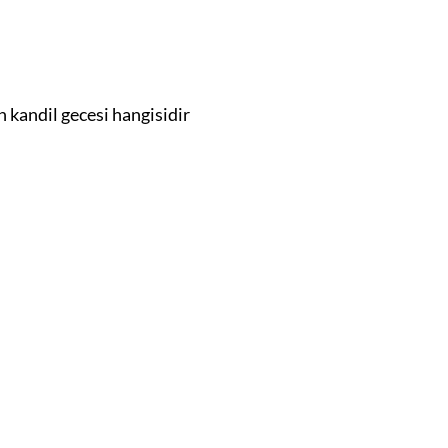
kandil gecesi hangisidir