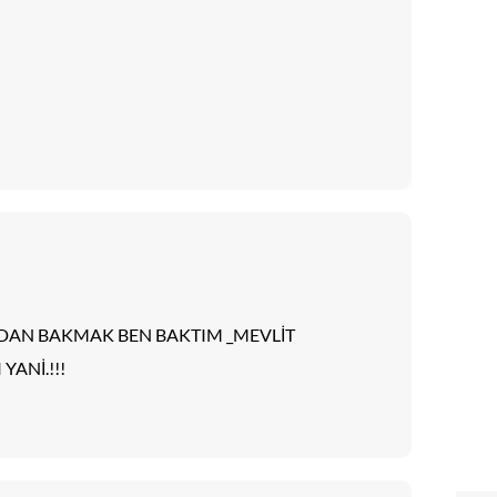
NDAN BAKMAK BEN BAKTIM _MEVLİT
YANİ.!!!