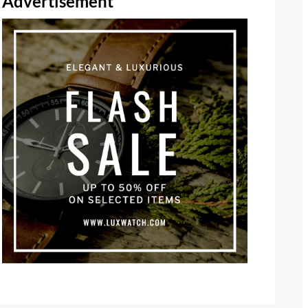
Advertisement