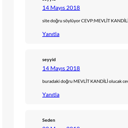
14 Mayıs 2018
site doğru söylüyor CEVP:MEVLİT KANDİL
Yanıtla
seyyid
14 Mayıs 2018
buradaki doğru MEVLİT KANDİLİ olucak ce
Yanıtla
Seden