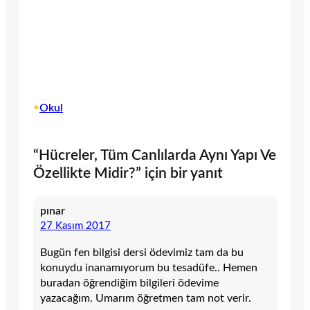
•
Okul
“Hücreler, Tüm Canlılarda Aynı Yapı Ve
Özellikte Midir?” için bir yanıt
pınar
27 Kasım 2017
Bugün fen bilgisi dersi ödevimiz tam da bu
konuydu inanamıyorum bu tesadüfe.. Hemen
buradan öğrendiğim bilgileri ödevime
yazacağım. Umarım öğretmen tam not verir.