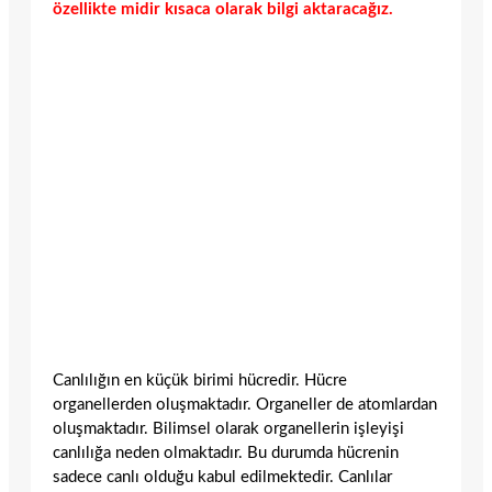
özellikte midir kısaca olarak bilgi aktaracağız.
Canlılığın en küçük birimi hücredir. Hücre
organellerden oluşmaktadır. Organeller de atomlardan
oluşmaktadır. Bilimsel olarak organellerin işleyişi
canlılığa neden olmaktadır. Bu durumda hücrenin
sadece canlı olduğu kabul edilmektedir. Canlılar