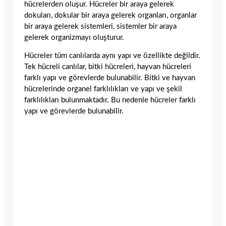
hücrelerden oluşur. Hücreler bir araya gelerek
dokuları, dokular bir araya gelerek organları, organlar
bir araya gelerek sistemleri, sistemler bir araya
gelerek organizmayı oluşturur.
Hücreler tüm canlılarda aynı yapı ve özellikte değildir.
Tek hücreli canlılar, bitki hücreleri, hayvan hücreleri
farklı yapı ve görevlerde bulunabilir. Bitki ve hayvan
hücrelerinde organel farklılıkları ve yapı ve şekil
farklılıkları bulunmaktadır. Bu nedenle hücreler farklı
yapı ve görevlerde bulunabilir.