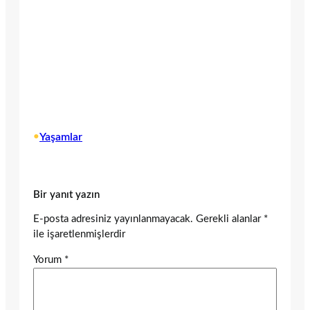
•
Yaşamlar
Bir yanıt yazın
E-posta adresiniz yayınlanmayacak.
Gerekli alanlar
*
ile işaretlenmişlerdir
Yorum
*