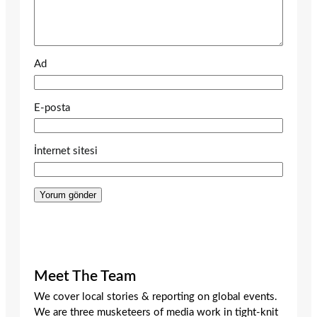
Ad
E-posta
İnternet sitesi
Meet The Team
We cover local stories & reporting on global events.
We are three musketeers of media work in tight-knit