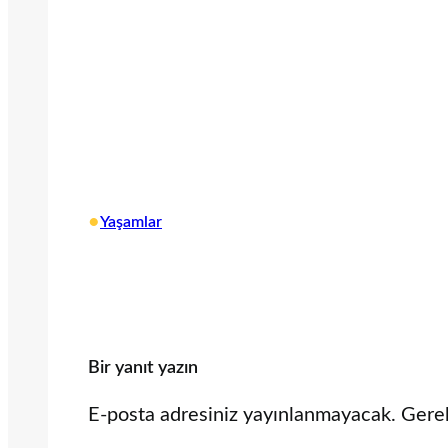
•
Yaşamlar
Bir yanıt yazın
E-posta adresiniz yayınlanmayacak.
Gerek