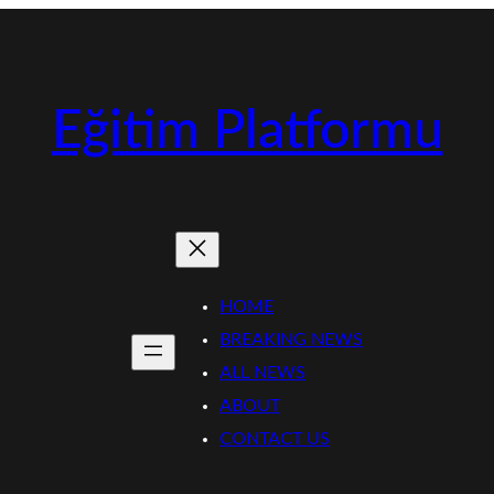
Eğitim Platformu
HOME
BREAKING NEWS
ALL NEWS
ABOUT
CONTACT US