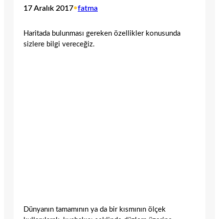
17 Aralık 2017
•
fatma
Haritada bulunması gereken özellikler konusunda
sizlere bilgi vereceğiz.
Dünyanın tamamının ya da bir kısmının ölçek