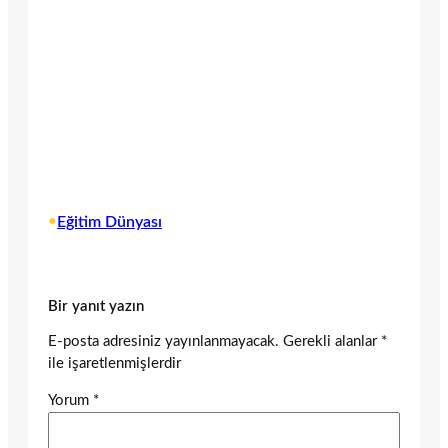
•
Eğitim Dünyası
Bir yanıt yazın
E-posta adresiniz yayınlanmayacak.
Gerekli alanlar
*
ile işaretlenmişlerdir
Yorum
*