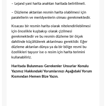
– Lejand yani harita anahtarı haritada belirtilmeli.
– Düzleme aktarılan resmin harita olabilmesi için
paralellerin ve meridyenlerin olması gerekmektedir.
Kısacası bir resmin harita olarak nitelendirilebilmesi
için öncelikle kuşbakışı olarak çizilmesi
gerekmektedir ve bu resmin düzleme bir ölçek
dahilinde küçültülerek aktarılması gereklidir. Eğer
düzleme aktarılan dünya ya da bir bölge resmi bu
özellikleri taşıyor ise o resim için harita terimini
kullanabiliriz.
Haritada Bulunması Gerekenler Unsurlar Konulu
Yazımız Hakkındaki Yorumlarınızı Aşağıdaki Yorum
Kısmından Hemen Bize Yazın.