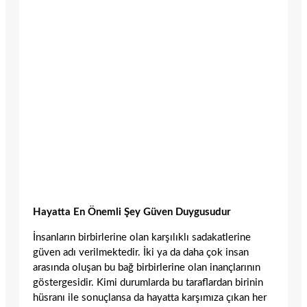
Hayatta En Önemli Şey Güven Duygusudur
İnsanların birbirlerine olan karşılıklı sadakatlerine
güven adı verilmektedir. İki ya da daha çok insan
arasında oluşan bu bağ birbirlerine olan inançlarının
göstergesidir. Kimi durumlarda bu taraflardan birinin
hüsranı ile sonuçlansa da hayatta karşımıza çıkan her