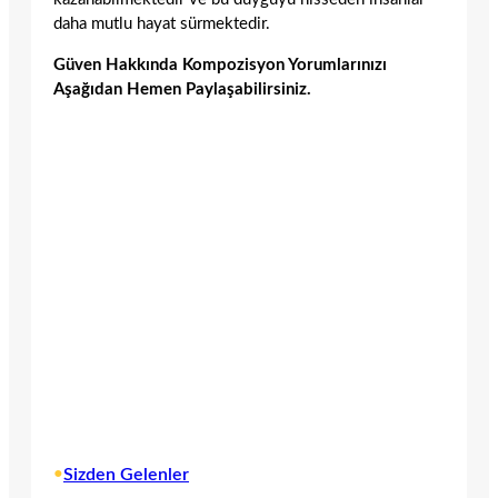
daha mutlu hayat sürmektedir.
Güven Hakkında Kompozisyon Yorumlarınızı
Aşağıdan Hemen Paylaşabilirsiniz.
•
Sizden Gelenler