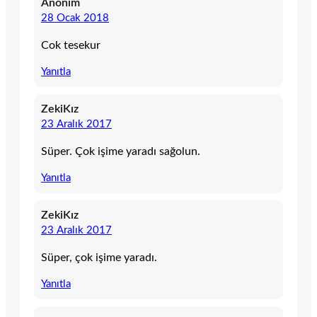
Anonim
28 Ocak 2018
Cok tesekur
Yanıtla
ZekiKız
23 Aralık 2017
Süper. Çok işime yaradı sağolun.
Yanıtla
ZekiKız
23 Aralık 2017
Süper, çok işime yaradı.
Yanıtla