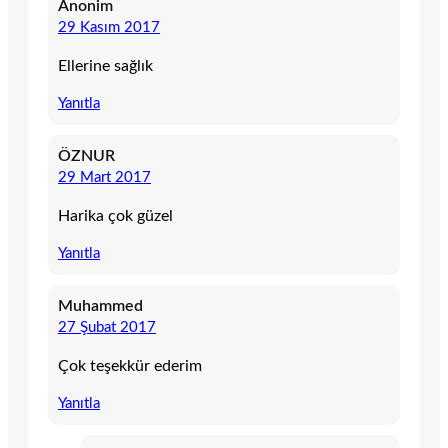
Anonim
29 Kasım 2017
Ellerine sağlık
Yanıtla
ÖZNUR
29 Mart 2017
Harika çok güzel
Yanıtla
Muhammed
27 Şubat 2017
Çok teşekkür ederim
Yanıtla