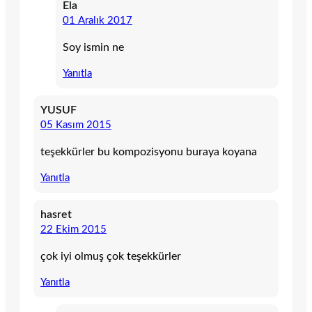
Ela
01 Aralık 2017
Soy ismin ne
Yanıtla
YUSUF
05 Kasım 2015
teşekkürler bu kompozisyonu buraya koyana
Yanıtla
hasret
22 Ekim 2015
çok iyi olmuş çok teşekkürler
Yanıtla