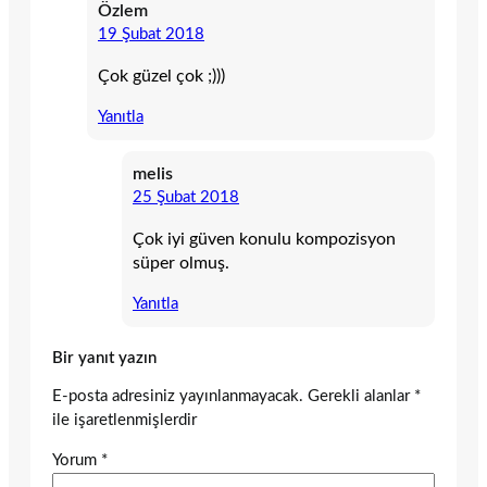
Özlem
19 Şubat 2018
Çok güzel çok ;)))
Yanıtla
melis
25 Şubat 2018
Çok iyi güven konulu kompozisyon
süper olmuş.
Yanıtla
Bir yanıt yazın
E-posta adresiniz yayınlanmayacak.
Gerekli alanlar
*
ile işaretlenmişlerdir
Yorum
*