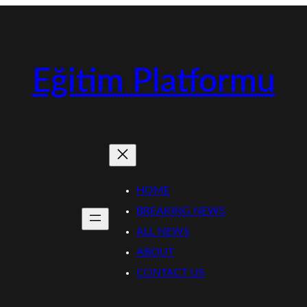
Eğitim Platformu
HOME
BREAKING NEWS
ALL NEWS
ABOUT
CONTACT US