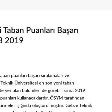
 Taban Puanları Başarı
18 2019
aban puanları başarı sıralamaları ve
 Teknik Üniversitesi en son yeni taban
e yer alan bölümleri de görebilirsiniz. 2019
 puanları kullanacaklardır. ÖSYM tarafından
ştirmeler ışığında oluşturulmuştur. Gebze Teknik