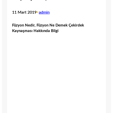
11 Mart 2019
•
admin
Füzyon Nedir, Füzyon Ne Demek Çekirdek
Kaynaşması Hakkında Bilgi