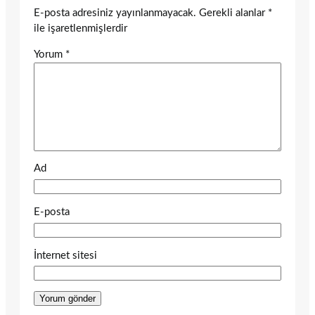
E-posta adresiniz yayınlanmayacak.
Gerekli alanlar
*
ile işaretlenmişlerdir
Yorum
*
Ad
E-posta
İnternet sitesi