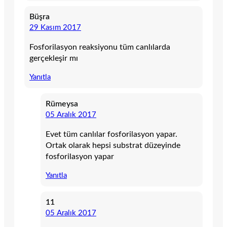
Büşra
29 Kasım 2017
Fosforilasyon reaksiyonu tüm canlılarda
gerçekleşir mı
Yanıtla
Rümeysa
05 Aralık 2017
Evet tüm canlılar fosforilasyon yapar.
Ortak olarak hepsi substrat düzeyinde
fosforilasyon yapar
Yanıtla
11
05 Aralık 2017