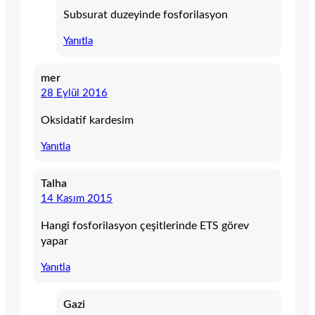
Subsurat duzeyinde fosforilasyon
Yanıtla
mer
28 Eylül 2016
Oksidatif kardesim
Yanıtla
Talha
14 Kasım 2015
Hangi fosforilasyon çeşitlerinde ETS görev
yapar
Yanıtla
Gazi