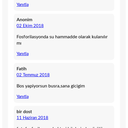
Yanıtla
Anonim
02 Ekim 2018
Fosforilasyonda su hammadde olarak kulanılır
mı
Yanıtla
Fatih
02 Temmuz 2018
Bos yapiyorsun busra,sana gicigim
Yanıtla
bir dost
11 Haziran 2018