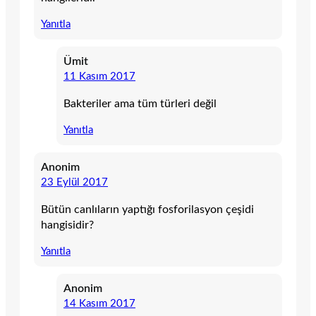
Yanıtla
Ümit
11 Kasım 2017
Bakteriler ama tüm türleri değil
Yanıtla
Anonim
23 Eylül 2017
Bütün canlıların yaptığı fosforilasyon çeşidi
hangisidir?
Yanıtla
Anonim
14 Kasım 2017