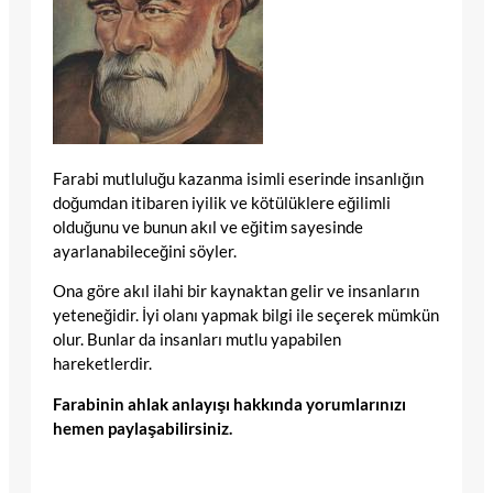
Farabi mutluluğu kazanma isimli eserinde insanlığın
doğumdan itibaren iyilik ve kötülüklere eğilimli
olduğunu ve bunun akıl ve eğitim sayesinde
ayarlanabileceğini söyler.
Ona göre akıl ilahi bir kaynaktan gelir ve insanların
yeteneğidir. İyi olanı yapmak bilgi ile seçerek mümkün
olur. Bunlar da insanları mutlu yapabilen
hareketlerdir.
Farabinin ahlak anlayışı hakkında yorumlarınızı
hemen paylaşabilirsiniz.