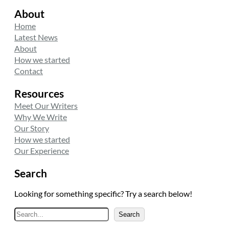
About
Home
Latest News
About
How we started
Contact
Resources
Meet Our Writers
Why We Write
Our Story
How we started
Our Experience
Search
Looking for something specific? Try a search below!
A
Search
r