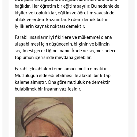
bağlıdır. Her öğretim bir eğitim sayılır. Bu nedenle de
kişiler ve topluluklar, eğitim ve öğretim sayesinde
ahlak ve erdem kazanırlar. Erdem demek bütün
iyiliklerin kaynak noktası demektir.
Farabi insanların iyi fikirlere ve mükemmel olana
ulaşabilmesi için düşüncenin, bilginin ve bilincin
seçilmesi gerektiğine inanır. İrade ve seçme sadece
toplumun içerisinde meydana gelebilir.
Farabi için ahlakın temel amacı mutlu olmaktır.
Mutluluğun elde edilebilmesi ile alakalı bir kitap
kaleme almıştır. Ona göre mutluluk ne demektir
bulabilmek bir insanın vazifesidir.