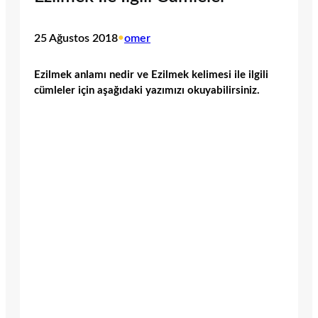
25 Ağustos 2018
•
omer
Ezilmek anlamı nedir ve Ezilmek kelimesi ile ilgili
cümleler için aşağıdaki yazımızı okuyabilirsiniz.