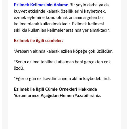
Ezilmek Kelimesinin Anlamı:
Bir şeyin darbe ya da
kuvvet etkisinde kalarak özelliklerini kaybetmek,
ezmek eylemine konu olmak anlamına gelen bir
kelime olarak kullanılmaktadır. Ezilmek kelimesi
sıklıkla kullanılan kelimeler arasında yer almaktadır.
Ezilmek ile ilgili cümleler:
*Arabanın altında kalarak ezilen köpeğe çok üzüldüm.
*Senin ezilme tehlikesi atlatman beni gerçekten çok
üzdü.
*Eğer o gün ezilseydim annem aklını kaybedebilirdi.
Ezilmek İle İlgili Cümle Örnekleri Hakkında
Yorumlarınızı Aşağıdan Hemen Yazabilirsiniz.