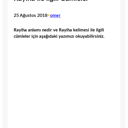
25 Ağustos 2018
•
omer
Rayiha anlamı nedir ve Rayiha kelimesi ile ilgili
cümleler için aşağıdaki yazımızı okuyabilirsiniz.