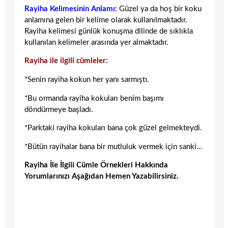
Rayiha Kelimesinin Anlamı:
Güzel ya da hoş bir koku
anlamına gelen bir kelime olarak kullanılmaktadır.
Rayiha kelimesi günlük konuşma dilinde de sıklıkla
kullanılan kelimeler arasında yer almaktadır.
Rayiha ile ilgili cümleler:
*Senin rayiha kokun her yanı sarmıştı.
*Bu ormanda rayiha kokuları benim başımı
döndürmeye başladı.
*Parktaki rayiha kokuları bana çok güzel gelmekteydi.
*Bütün rayihalar bana bir mutluluk vermek için sanki…
Rayiha İle İlgili Cümle Örnekleri Hakkında
Yorumlarınızı Aşağıdan Hemen Yazabilirsiniz.