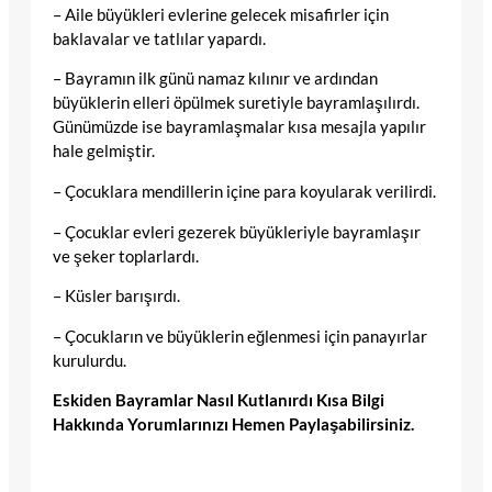
– Aile büyükleri evlerine gelecek misafirler için
baklavalar ve tatlılar yapardı.
– Bayramın ilk günü namaz kılınır ve ardından
büyüklerin elleri öpülmek suretiyle bayramlaşılırdı.
Günümüzde ise bayramlaşmalar kısa mesajla yapılır
hale gelmiştir.
– Çocuklara mendillerin içine para koyularak verilirdi.
– Çocuklar evleri gezerek büyükleriyle bayramlaşır
ve şeker toplarlardı.
– Küsler barışırdı.
– Çocukların ve büyüklerin eğlenmesi için panayırlar
kurulurdu.
Eskiden Bayramlar Nasıl Kutlanırdı Kısa Bilgi
Hakkında Yorumlarınızı Hemen Paylaşabilirsiniz.