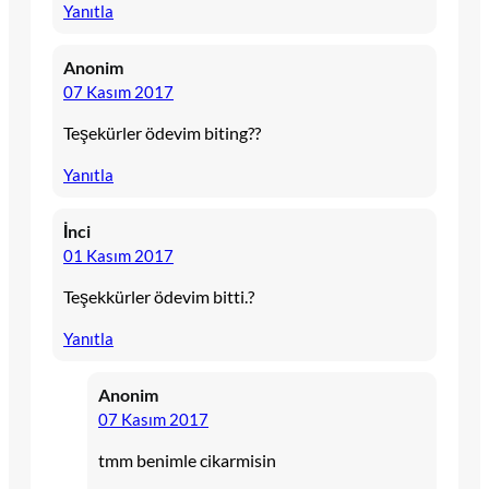
Yanıtla
Anonim
07 Kasım 2017
Teşekürler ödevim biting??
Yanıtla
İnci
01 Kasım 2017
Teşekkürler ödevim bitti.?
Yanıtla
Anonim
07 Kasım 2017
tmm benimle cikarmisin