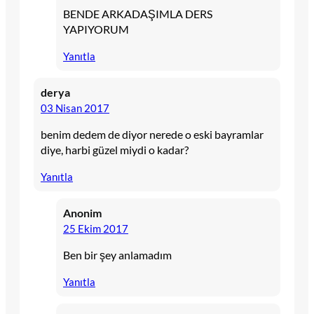
BENDE ARKADAŞIMLA DERS
YAPIYORUM
Yanıtla
derya
03 Nisan 2017
benim dedem de diyor nerede o eski bayramlar
diye, harbi güzel miydi o kadar?
Yanıtla
Anonim
25 Ekim 2017
Ben bir şey anlamadım
Yanıtla