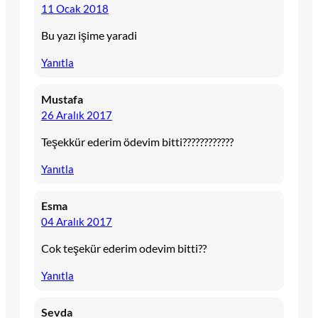
11 Ocak 2018
Bu yazı işime yaradi
Yanıtla
Mustafa
26 Aralık 2017
Teşekkür ederim ödevim bitti????????????
Yanıtla
Esma
04 Aralık 2017
Cok teşekür ederim odevim bitti??
Yanıtla
Sevda