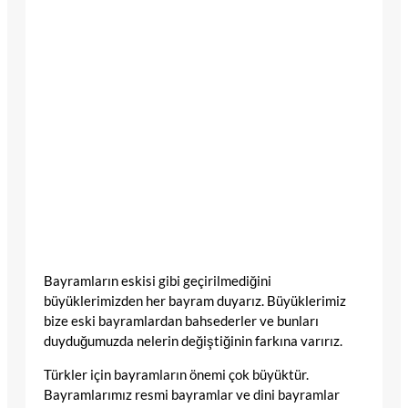
Bayramların eskisi gibi geçirilmediğini
büyüklerimizden her bayram duyarız. Büyüklerimiz
bize eski bayramlardan bahsederler ve bunları
duyduğumuzda nelerin değiştiğinin farkına varırız.
Türkler için bayramların önemi çok büyüktür.
Bayramlarımız resmi bayramlar ve dini bayramlar