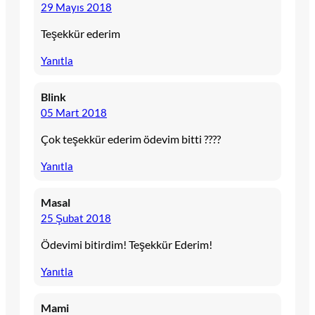
29 Mayıs 2018
Teşekkür ederim
Yanıtla
Blink
05 Mart 2018
Çok teşekkür ederim ödevim bitti ????
Yanıtla
Masal
25 Şubat 2018
Ödevimi bitirdim! Teşekkür Ederim!
Yanıtla
Mami