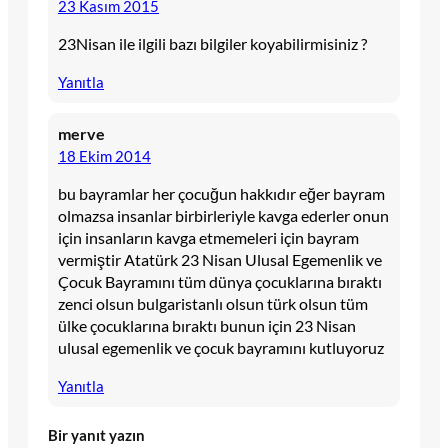
23 Kasım 2015
23Nisan ile ilgili bazı bilgiler koyabilirmisiniz ?
Yanıtla
merve
18 Ekim 2014
bu bayramlar her çocuğun hakkıdır eğer bayram
olmazsa insanlar birbirleriyle kavga ederler onun
için insanların kavga etmemeleri için bayram
vermiştir Atatürk 23 Nisan Ulusal Egemenlik ve
Çocuk Bayramını tüm dünya çocuklarına bıraktı
zenci olsun bulgaristanlı olsun türk olsun tüm
ülke çocuklarına bıraktı bunun için 23 Nisan
ulusal egemenlik ve çocuk bayramını kutluyoruz
Yanıtla
Bir yanıt yazın