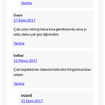
Yanıtla
Gaye
27 Ekim 2017
Çok uzun olmuş bana kısa gerekiyordu ama yı
oldu daha çok şey öğrendim
Yanıtla
balbai
12 Mayıs 2017
Çok teşekkürler ödevimi bitirdim Kirgizistan’dan
selam
Yanıtla
MAMİ
25 Ekim 2017