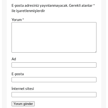
E-posta adresiniz yayınlanmayacak.
Gerekli alanlar
*
ile işaretlenmişlerdir
Yorum
*
Ad
E-posta
İnternet sitesi