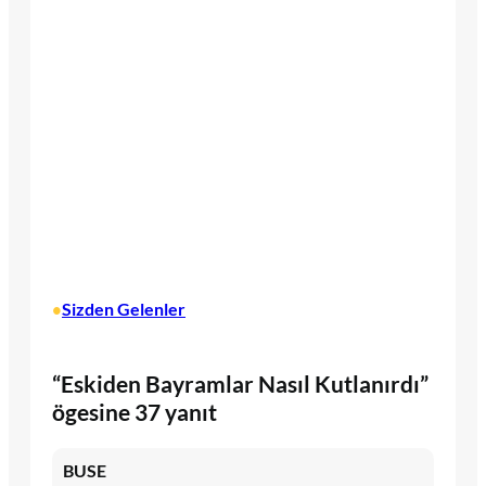
Sizden Gelenler
•
“Eskiden Bayramlar Nasıl Kutlanırdı”
ögesine 37 yanıt
BUSE