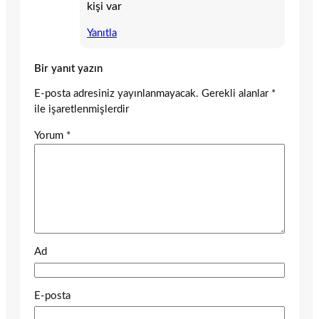
kişi var
Yanıtla
Bir yanıt yazın
E-posta adresiniz yayınlanmayacak.
Gerekli alanlar
*
ile işaretlenmişlerdir
Yorum
*
Ad
E-posta