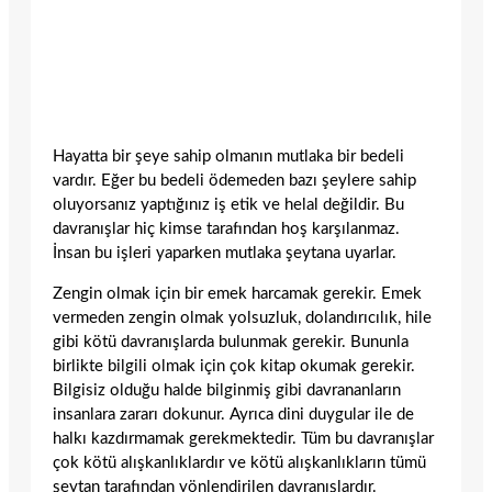
Hayatta bir şeye sahip olmanın mutlaka bir bedeli
vardır. Eğer bu bedeli ödemeden bazı şeylere sahip
oluyorsanız yaptığınız iş etik ve helal değildir. Bu
davranışlar hiç kimse tarafından hoş karşılanmaz.
İnsan bu işleri yaparken mutlaka şeytana uyarlar.
Zengin olmak için bir emek harcamak gerekir. Emek
vermeden zengin olmak yolsuzluk, dolandırıcılık, hile
gibi kötü davranışlarda bulunmak gerekir. Bununla
birlikte bilgili olmak için çok kitap okumak gerekir.
Bilgisiz olduğu halde bilginmiş gibi davrananların
insanlara zararı dokunur. Ayrıca dini duygular ile de
halkı kazdırmamak gerekmektedir. Tüm bu davranışlar
çok kötü alışkanlıklardır ve kötü alışkanlıkların tümü
şeytan tarafından yönlendirilen davranışlardır.