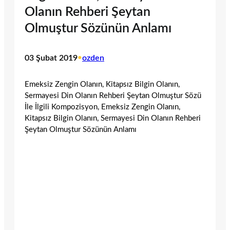
Olanın Rehberi Şeytan
Olmuştur Sözünün Anlamı
03 Şubat 2019
•
ozden
Emeksiz Zengin Olanın, Kitapsız Bilgin Olanın,
Sermayesi Din Olanın Rehberi Şeytan Olmuştur Sözü
İle İlgili Kompozisyon, Emeksiz Zengin Olanın,
Kitapsız Bilgin Olanın, Sermayesi Din Olanın Rehberi
Şeytan Olmuştur Sözünün Anlamı