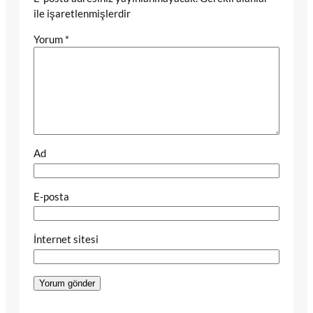
ile işaretlenmişlerdir
Yorum
*
Ad
E-posta
İnternet sitesi