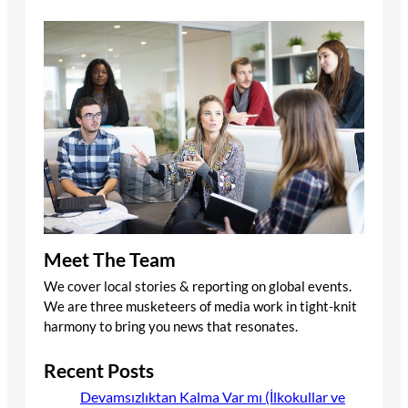
Meet The Team
We cover local stories & reporting on global events.
We are three musketeers of media work in tight-knit
harmony to bring you news that resonates.
Recent Posts
Devamsızlıktan Kalma Var mı (İlkokullar ve