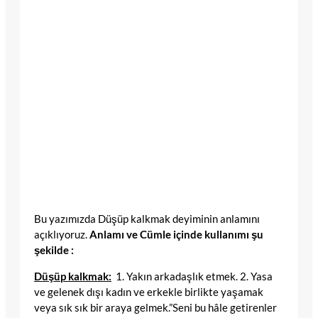
Bu yazımızda Düşüp kalkmak deyiminin anlamını
açıklıyoruz.
Anlamı ve Cümle içinde kullanımı şu
şekilde :
Düşüp kalkmak:
1. Yakın arkadaşlık etmek. 2. Yasa
ve gelenek dışı kadın ve erkekle birlikte yaşamak
veya sık sık bir araya gelmek.”Seni bu hâle getirenler