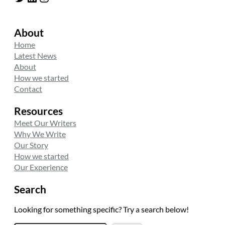
About
Home
Latest News
About
How we started
Contact
Resources
Meet Our Writers
Why We Write
Our Story
How we started
Our Experience
Search
Looking for something specific? Try a search below!