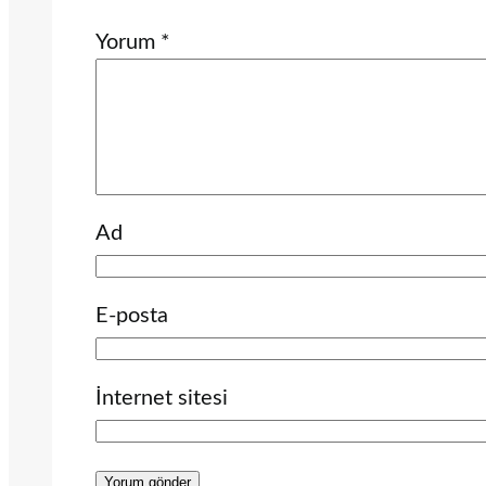
Yorum
*
Ad
E-posta
İnternet sitesi