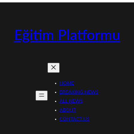
Eğitim Platformu
HOME
BREAKING NEWS
ALL NEWS
ABOUT
CONTACT US