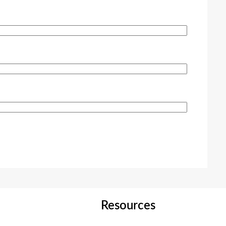
Resources