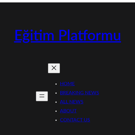
Eğitim Platformu
HOME
BREAKING NEWS
ALL NEWS
ABOUT
CONTACT US