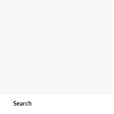
Search