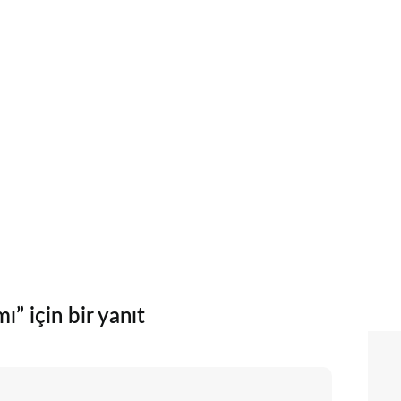
” için bir yanıt