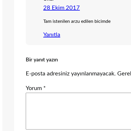
28 Ekim 2017
Tam istenilen arzu edilen bicimde
Yanıtla
Bir yanıt yazın
E-posta adresiniz yayınlanmayacak.
Gerek
Yorum
*