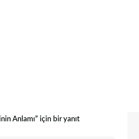
n Anlamı” için bir yanıt