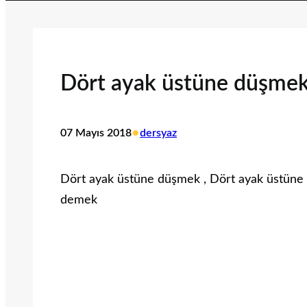
Dört ayak üstüne düşmek
•
07 Mayıs 2018
dersyaz
Dört ayak üstüne düşmek , Dört ayak üstüne
demek