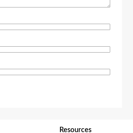
Resources