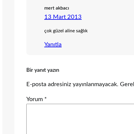
mert akbacı
13 Mart 2013
çok güzel aline sağlık
Yanıtla
Bir yanıt yazın
E-posta adresiniz yayınlanmayacak.
Gerek
Yorum
*