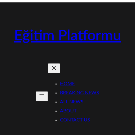
Eğitim Platformu
HOME
BREAKING NEWS
ALL NEWS
ABOUT
CONTACT US