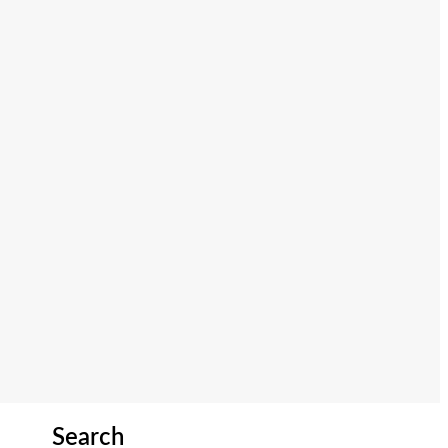
Search