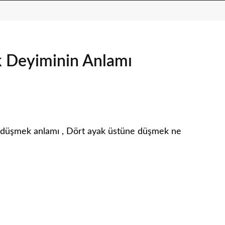
 Deyiminin Anlamı
 düşmek anlamı , Dört ayak üstüne düşmek ne