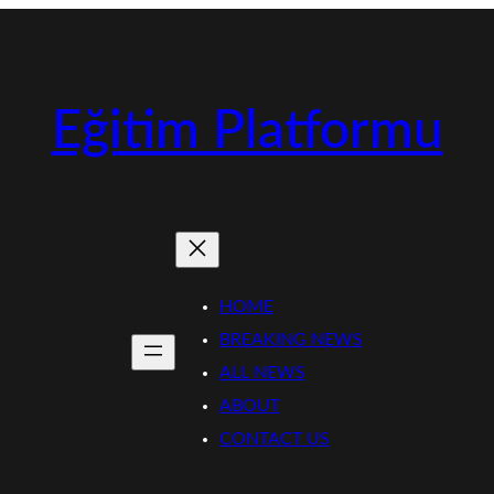
Eğitim Platformu
HOME
BREAKING NEWS
ALL NEWS
ABOUT
CONTACT US