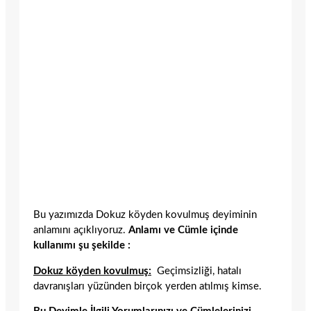
Bu yazımızda Dokuz köyden kovulmuş deyiminin
anlamını açıklıyoruz.
Anlamı ve Cümle içinde
kullanımı şu şekilde :
Dokuz köyden kovulmuş:
Geçimsizliği, hatalı
davranışları yüzünden birçok yerden atılmış kimse.