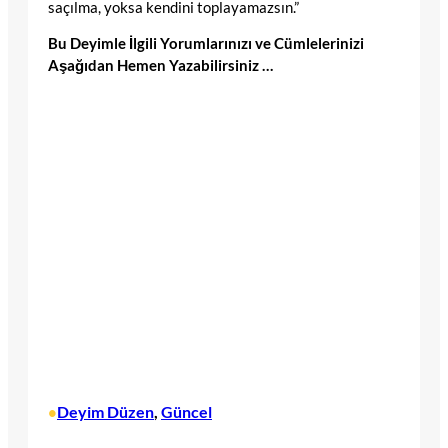
saçılma, yoksa kendini toplayamazsın.”
Bu Deyimle İlgili Yorumlarınızı ve Cümlelerinizi
Aşağıdan Hemen Yazabilirsiniz …
Deyim Düzen
, 
Güncel
•