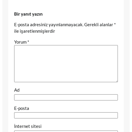
Bir yanıt yazın
E-posta adresiniz yayınlanmayacak.
Gerekli alanlar
*
ile işaretlenmişlerdir
Yorum
*
Ad
E-posta
İnternet sitesi