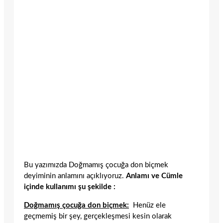
Bu yazımızda Doğmamış çocuğa don biçmek
deyiminin anlamını açıklıyoruz.
Anlamı ve Cümle
içinde kullanımı şu şekilde :
Doğmamış çocuğa don biçmek:
Henüz ele
geçmemiş bir şey, gerçekleşmesi kesin olarak