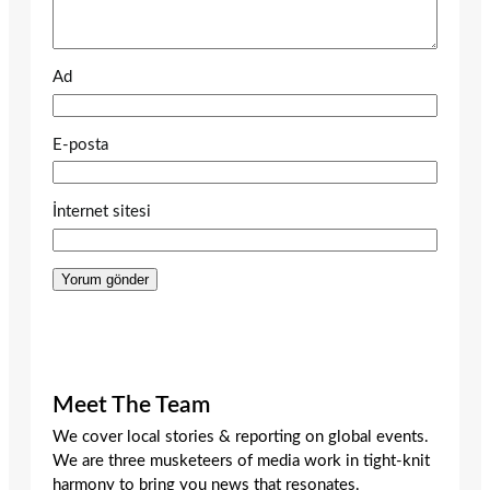
Ad
E-posta
İnternet sitesi
Meet The Team
We cover local stories & reporting on global events.
We are three musketeers of media work in tight-knit
harmony to bring you news that resonates.