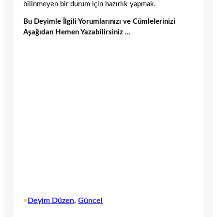
bilinmeyen bir durum için hazırlık yapmak.
Bu Deyimle İlgili Yorumlarınızı ve Cümlelerinizi
Aşağıdan Hemen Yazabilirsiniz …
•
Deyim Düzen
, 
Güncel