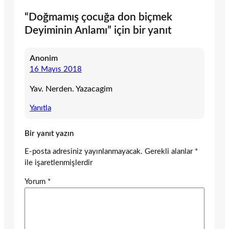
“Doğmamış çocuğa don biçmek
Deyiminin Anlamı” için bir yanıt
Anonim
16 Mayıs 2018
Yav. Nerden. Yazacagim
Yanıtla
Bir yanıt yazın
E-posta adresiniz yayınlanmayacak.
Gerekli alanlar
*
ile işaretlenmişlerdir
Yorum
*