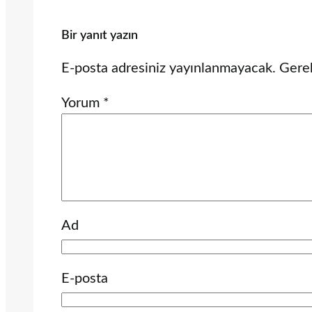
Bir yanıt yazın
E-posta adresiniz yayınlanmayacak.
Gerek
Yorum
*
Ad
E-posta