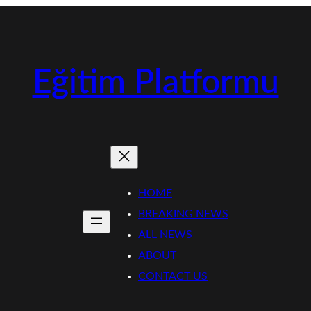
Eğitim Platformu
HOME
BREAKING NEWS
ALL NEWS
ABOUT
CONTACT US