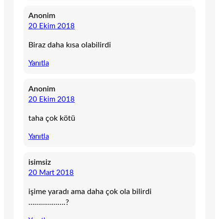
Anonim
20 Ekim 2018
Biraz daha kısa olabilirdi
Yanıtla
Anonim
20 Ekim 2018
taha çok kötü
Yanıtla
isimsiz
20 Mart 2018
işime yaradı ama daha çok ola bilirdi
……………….?