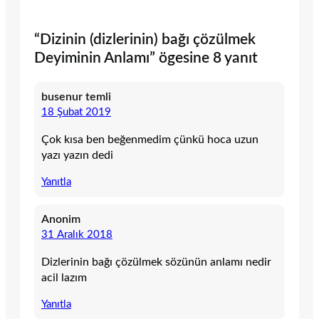
“Dizinin (dizlerinin) bağı çözülmek
Deyiminin Anlamı” ögesine 8 yanıt
busenur temli
18 Şubat 2019
Çok kısa ben beğenmedim çünkü hoca uzun
yazı yazın dedi
Yanıtla
Anonim
31 Aralık 2018
Dizlerinin bağı çözülmek sözünün anlamı nedir
acil lazım
Yanıtla