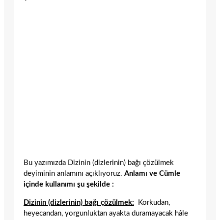
Bu yazımızda Dizinin (dizlerinin) bağı çözülmek
deyiminin anlamını açıklıyoruz.
Anlamı ve Cümle
içinde kullanımı şu şekilde :
Dizinin (dizlerinin) bağı çözülmek:
Korkudan,
heyecandan, yorgunluktan ayakta duramayacak hâle