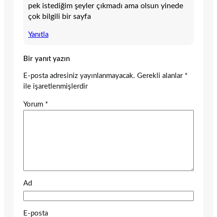
pek istediğim şeyler çıkmadı ama olsun yinede
çok bilgili bir sayfa
Yanıtla
Bir yanıt yazın
E-posta adresiniz yayınlanmayacak.
Gerekli alanlar
*
ile işaretlenmişlerdir
Yorum
*
Ad
E-posta