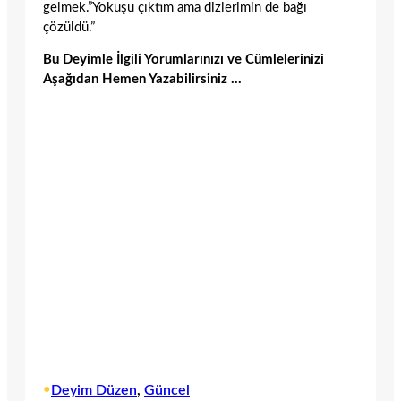
gelmek.”Yokuşu çıktım ama dizlerimin de bağı
çözüldü.”
Bu Deyimle İlgili Yorumlarınızı ve Cümlelerinizi
Aşağıdan Hemen Yazabilirsiniz …
•
Deyim Düzen
, 
Güncel