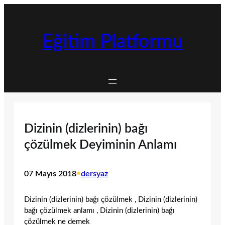
İçeriğe
geç
Eğitim Platformu
Dizinin (dizlerinin) bağı
çözülmek Deyiminin Anlamı
07 Mayıs 2018
•
dersyaz
Dizinin (dizlerinin) bağı çözülmek , Dizinin (dizlerinin)
bağı çözülmek anlamı , Dizinin (dizlerinin) bağı
çözülmek ne demek