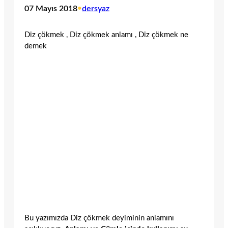
07 Mayıs 2018
•
dersyaz
Diz çökmek , Diz çökmek anlamı , Diz çökmek ne
demek
Bu yazımızda Diz çökmek deyiminin anlamını