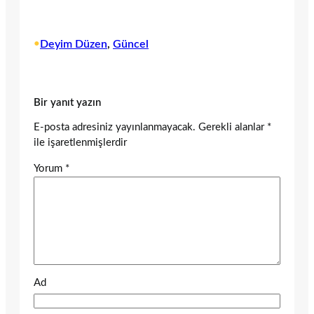
•
Deyim Düzen
, 
Güncel
Bir yanıt yazın
E-posta adresiniz yayınlanmayacak.
Gerekli alanlar
*
ile işaretlenmişlerdir
Yorum
*
Ad