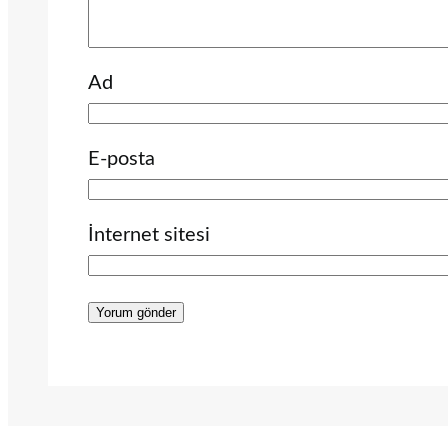
Ad
E-posta
İnternet sitesi