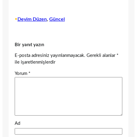
•
Deyim Düzen
, 
Güncel
Bir yanıt yazın
E-posta adresiniz yayınlanmayacak.
Gerekli alanlar
*
ile işaretlenmişlerdir
Yorum
*
Ad