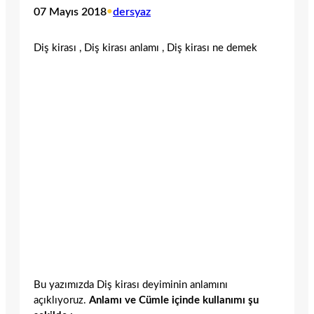
07 Mayıs 2018
•
dersyaz
Diş kirası , Diş kirası anlamı , Diş kirası ne demek
Bu yazımızda Diş kirası deyiminin anlamını
açıklıyoruz.
Anlamı ve Cümle içinde kullanımı şu