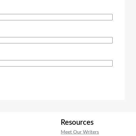
Resources
Meet Our Writers