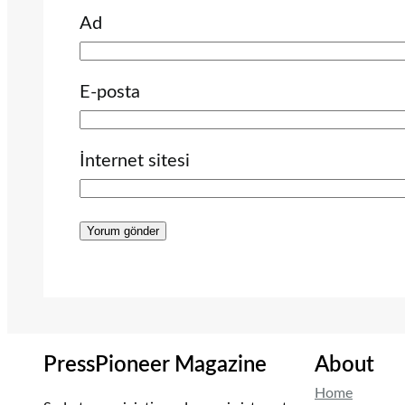
Ad
E-posta
İnternet sitesi
PressPioneer Magazine
About
Home