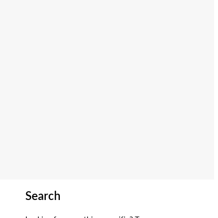
Search