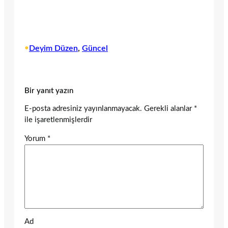
•
Deyim Düzen
, 
Güncel
Bir yanıt yazın
E-posta adresiniz yayınlanmayacak.
Gerekli alanlar
*
ile işaretlenmişlerdir
Yorum
*
Ad