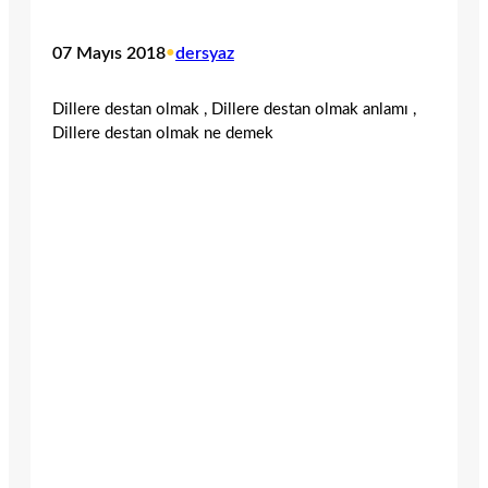
07 Mayıs 2018
•
dersyaz
Dillere destan olmak , Dillere destan olmak anlamı ,
Dillere destan olmak ne demek