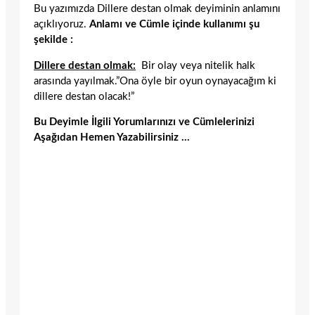
Bu yazımızda Dillere destan olmak deyiminin anlamını
açıklıyoruz.
Anlamı ve Cümle içinde kullanımı şu
şekilde :
Dillere destan olmak:
Bir olay veya nitelik halk
arasında yayılmak.”Ona öyle bir oyun oynayacağım ki
dillere destan olacak!”
Bu Deyimle İlgili Yorumlarınızı ve Cümlelerinizi
Aşağıdan Hemen Yazabilirsiniz …