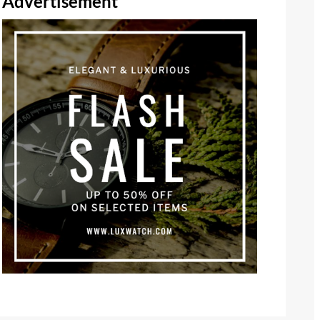
Advertisement