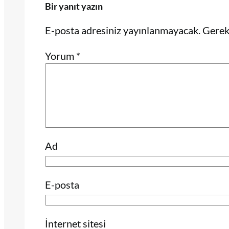
Bir yanıt yazın
E-posta adresiniz yayınlanmayacak.
Gerekl
Yorum
*
Ad
E-posta
İnternet sitesi