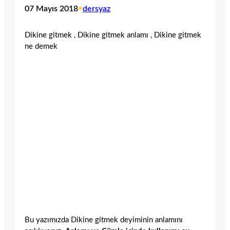
07 Mayıs 2018
•
dersyaz
Dikine gitmek , Dikine gitmek anlamı , Dikine gitmek
ne demek
Bu yazımızda Dikine gitmek deyiminin anlamını