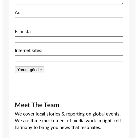
Ad
E-posta
İnternet sitesi
Meet The Team
We cover local stories & reporting on global events.
We are three musketeers of media work in tight-knit
harmony to bring you news that resonates.