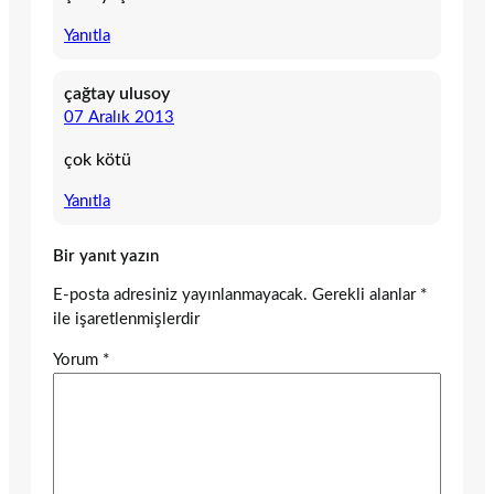
Yanıtla
çağtay ulusoy
07 Aralık 2013
çok kötü
Yanıtla
Bir yanıt yazın
E-posta adresiniz yayınlanmayacak.
Gerekli alanlar
*
ile işaretlenmişlerdir
Yorum
*