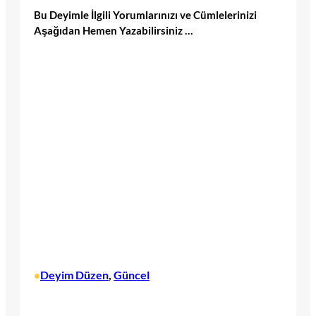
Bu Deyimle İlgili Yorumlarınızı ve Cümlelerinizi
Aşağıdan Hemen Yazabilirsiniz …
Deyim Düzen
, 
Güncel
•