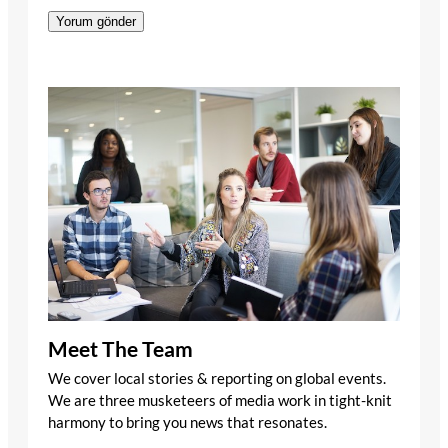
Meet The Team
We cover local stories & reporting on global events.
We are three musketeers of media work in tight-knit
harmony to bring you news that resonates.