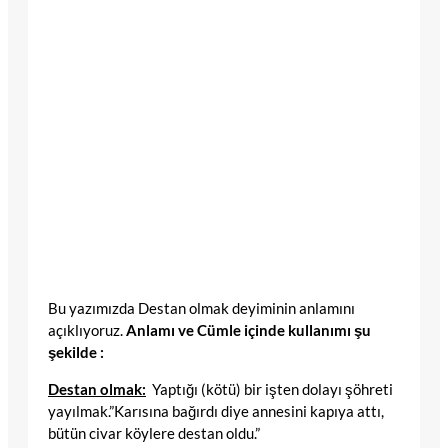
Bu yazımızda Destan olmak deyiminin anlamını
açıklıyoruz.
Anlamı ve Cümle içinde kullanımı şu
şekilde :
Destan olmak:
Yaptığı (kötü) bir işten dolayı şöhreti
yayılmak.”Karısına bağırdı diye annesini kapıya attı,
bütün civar köylere destan oldu.”