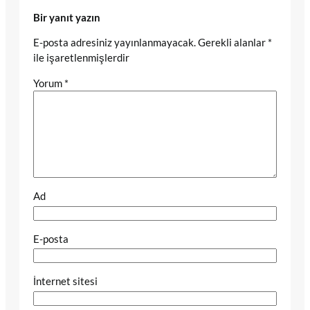
Bir yanıt yazın
E-posta adresiniz yayınlanmayacak.
Gerekli alanlar
*
ile işaretlenmişlerdir
Yorum
*
Ad
E-posta
İnternet sitesi