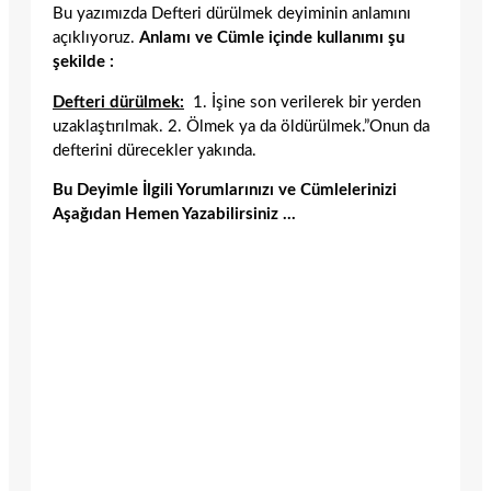
Bu yazımızda Defteri dürülmek deyiminin anlamını
açıklıyoruz.
Anlamı ve Cümle içinde kullanımı şu
şekilde :
Defteri dürülmek:
1. İşine son verilerek bir yerden
uzaklaştırılmak. 2. Ölmek ya da öldürülmek.”Onun da
defterini dürecekler yakında.
Bu Deyimle İlgili Yorumlarınızı ve Cümlelerinizi
Aşağıdan Hemen Yazabilirsiniz …