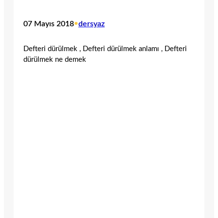
07 Mayıs 2018
•
dersyaz
Defteri dürülmek , Defteri dürülmek anlamı , Defteri
dürülmek ne demek