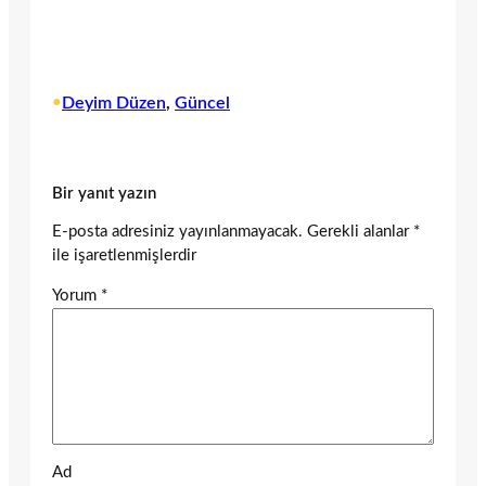
•
Deyim Düzen
, 
Güncel
Bir yanıt yazın
E-posta adresiniz yayınlanmayacak.
Gerekli alanlar
*
ile işaretlenmişlerdir
Yorum
*
Ad