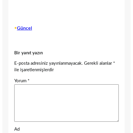
•
Güncel
Bir yanıt yazın
E-posta adresiniz yayınlanmayacak.
Gerekli alanlar
*
ile işaretlenmişlerdir
Yorum
*
Ad