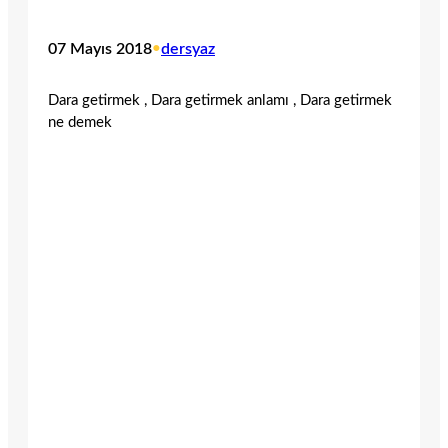
07 Mayıs 2018
•
dersyaz
Dara getirmek , Dara getirmek anlamı , Dara getirmek
ne demek