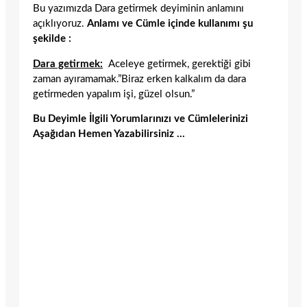
Bu yazımızda Dara getirmek deyiminin anlamını
açıklıyoruz.
Anlamı ve Cümle içinde kullanımı şu
şekilde :
Dara getirmek:
Aceleye getirmek, gerektiği gibi
zaman ayıramamak.”Biraz erken kalkalım da dara
getirmeden yapalım işi, güzel olsun.”
Bu Deyimle İlgili Yorumlarınızı ve Cümlelerinizi
Aşağıdan Hemen Yazabilirsiniz …