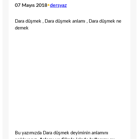
07 Mayıs 2018
•
dersyaz
Dara düşmek , Dara düşmek anlamı , Dara düşmek ne
demek
Bu yazımızda Dara düşmek deyiminin anlamını