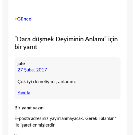
•
Güncel
“Dara düşmek Deyiminin Anlamı” için
bir yanıt
jale
27 Şubat 2017
Çok iyi demeliyim , anladım.
Yanıtla
Bir yanıt yazın
E-posta adresiniz yayınlanmayacak.
Gerekli alanlar
*
ile işaretlenmişlerdir