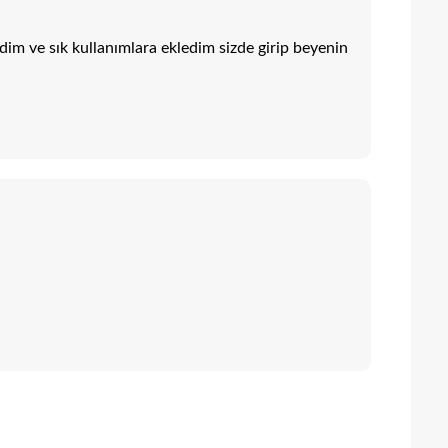
m ve sık kullanımlara ekledim sizde girip beyenin