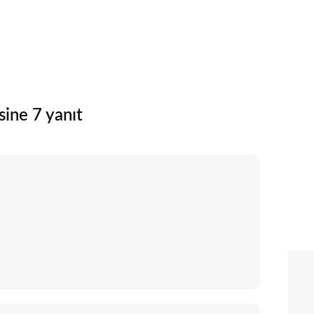
sine 7 yanıt