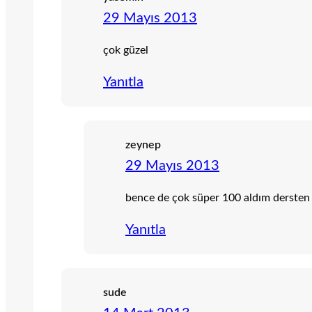
29 Mayıs 2013
çok güzel
Yanıtla
zeynep
29 Mayıs 2013
bence de çok süper 100 aldım dersten
Yanıtla
sude