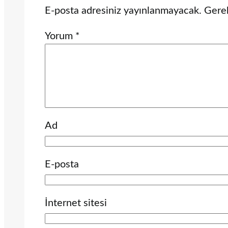
E-posta adresiniz yayınlanmayacak.
Gerek
Yorum
*
Ad
E-posta
İnternet sitesi