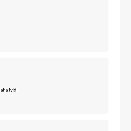
aha iyidi